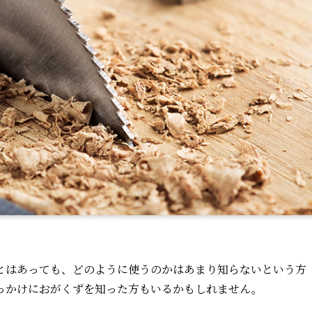
とはあっても、どのように使うのかはあまり知らないという方
っかけにおがくずを知った方もいるかもしれません。