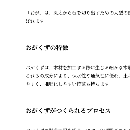
「おが」は、丸太から板を切り出すための大型の
ばれます。
おがくずの特徴
おがくずは、木材を加工する際に生じる細かな木
これらの成分により、保水性や通気性に優れ、土
やすく、堆肥化しやすい特徴も持ちます。
おがくずがつくられるプロセス