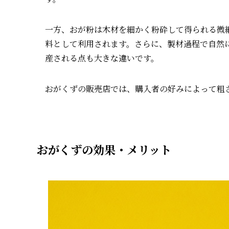
一方、おが粉は木材を細かく粉砕して得られる微
料として利用されます。さらに、製材過程で自然
産される点も大きな違いです。
おがくずの販売店では、購入者の好みによって粗
おがくずの効果・メリット