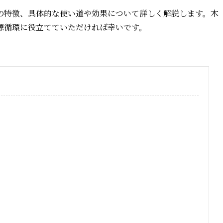
の特徴、具体的な使い道や効果について詳しく解説します。木
源循環に役立てていただければ幸いです。