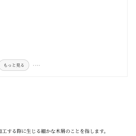
もっと見る
加工する際に生じる細かな木屑のことを指します。