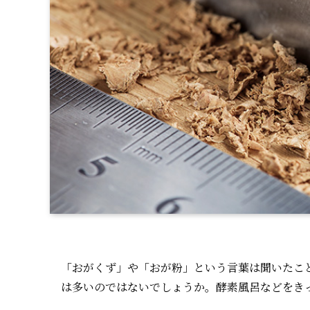
「おがくず」や「おが粉」という言葉は聞いたこ
は多いのではないでしょうか。酵素風呂などをき