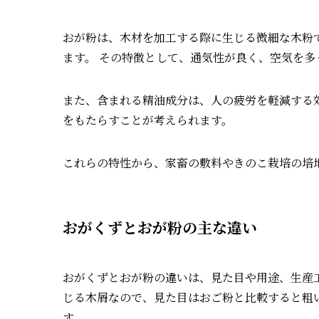
おが粉は、木材を加工する際に生じる微細な木粉
ます。 その特徴として、通気性が良く、空気を
また、含まれる精油成分は、人の疲労を軽減する
をもたらすことが考えられます。
これらの特性から、家畜の敷料やきのこ栽培の培
おがくずとおが粉の主な違い
おがくずとおが粉の違いは、見た目や用途、生産
じる木屑なので、見た目はおご粉と比較すると粗
す。