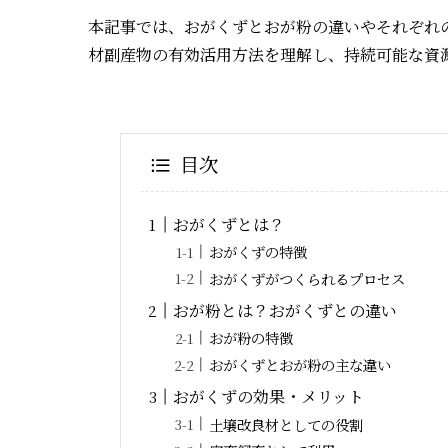
本記事では、おがくずとおが粉の違いやそれぞれ
材副産物の有効活用方法を理解し、持続可能な資
目次
おがくずとは？
おがくずの特徴
おがくずがつくられるプロセス
おが粉とは？おがくずとの違い
おが粉の特徴
おがくずとおが粉の主な違い
おがくずの効果・メリット
土壌改良材としての役割