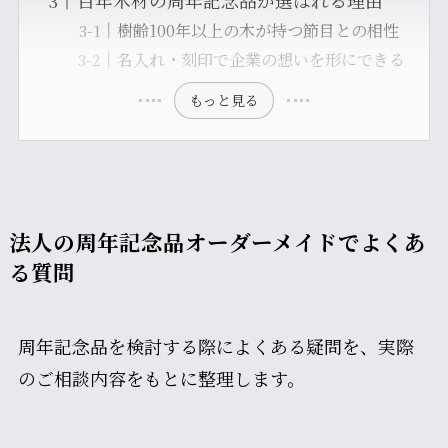
百年木材の周年記念品が選ばれる理由
樹齢100年以上の木が持つ節目との相性
名入れ・刻印で企業の想いを形にできる
もっと見る
法人の周年記念品オーダーメイドでよくあ
る質問
周年記念品を検討する際によくある疑問を、実際
のご相談内容をもとに整理します。