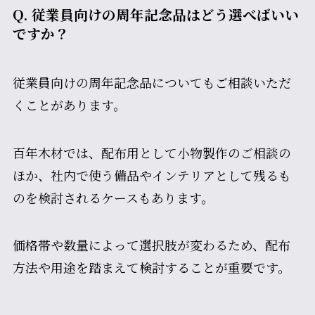
Q. 従業員向けの周年記念品はどう選べばいい
ですか？
従業員向けの周年記念品についてもご相談いただ
くことがあります。
百年木材では、配布用として小物製作のご相談の
ほか、社内で使う備品やインテリアとして残るも
のを検討されるケースもあります。
価格帯や数量によって選択肢が変わるため、配布
方法や用途を踏まえて検討することが重要です。