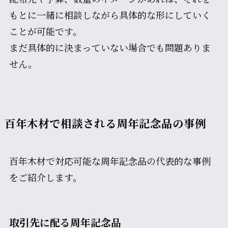
もとに一緒に相談しながら具体的な形にしていく
ことが可能です。
まだ具体的に決まっていない場合でも問題ありま
せん。
百年木材で相談される周年記念品の事例
百年木材で対応可能な周年記念品の代表的な事例
をご紹介します。
取引先に配る周年記念品