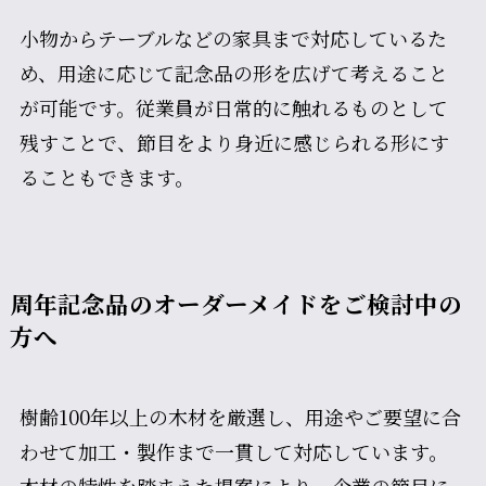
小物からテーブルなどの家具まで対応しているた
め、用途に応じて記念品の形を広げて考えること
が可能です。従業員が日常的に触れるものとして
残すことで、節目をより身近に感じられる形にす
ることもできます。
周年記念品のオーダーメイドをご検討中の
方へ
樹齢100年以上の木材を厳選し、用途やご要望に合
わせて加工・製作まで一貫して対応しています。
木材の特性を踏まえた提案により、企業の節目に