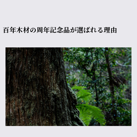
百年木材の周年記念品が選ばれる理由