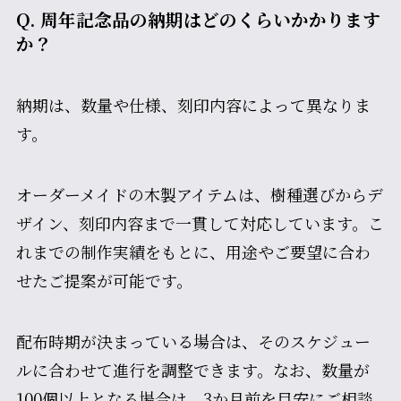
Q. 周年記念品の納期はどのくらいかかります
か？
納期は、数量や仕様、刻印内容によって異なりま
す。
オーダーメイドの木製アイテムは、樹種選びからデ
ザイン、刻印内容まで一貫して対応しています。こ
れまでの制作実績をもとに、用途やご要望に合わ
せたご提案が可能です。
配布時期が決まっている場合は、そのスケジュー
ルに合わせて進行を調整できます。なお、数量が
100個以上となる場合は、3か月前を目安にご相談