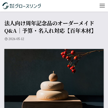
法人向け周年記念品のオーダーメイド
Q&A｜予算・名入れ対応【百年木材】
2026-05-12