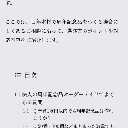
す。
ここでは、百年木材で周年記念品をつくる場合に
よくあるご相談に沿って、選び方のポイントや対
応内容をご紹介します。
目次
法人の周年記念品オーダーメイドでよく
ある質問
Q.予算1万円以内でも周年記念品は作れ
ますか？
Q.50個・100個などまとまった数量でも