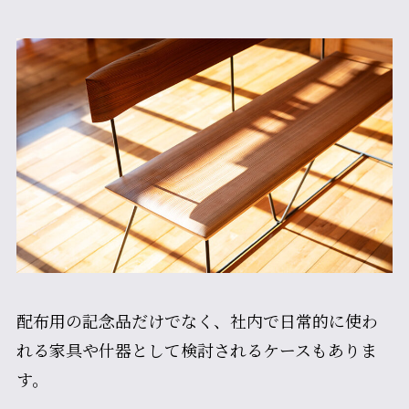
配布用の記念品だけでなく、社内で日常的に使わ
れる家具や什器として検討されるケースもありま
す。