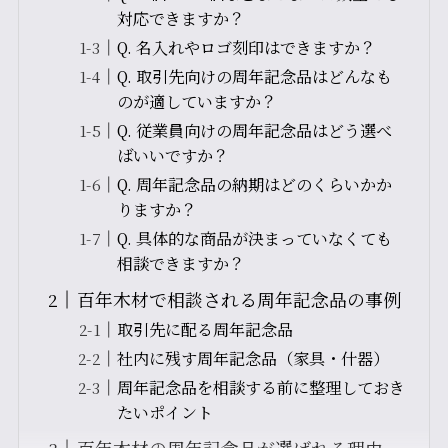
対応できますか？
Q. 名入れやロゴ刻印はできますか？
Q. 取引先向けの周年記念品はどんなも
のが適していますか？
Q. 従業員向けの周年記念品はどう選べ
ばいいですか？
Q. 周年記念品の納期はどのくらいかか
りますか？
Q. 具体的な商品が決まっていなくても
相談できますか？
百年木材で相談される周年記念品の事例
取引先に配る周年記念品
社内に残す周年記念品（家具・什器）
周年記念品を相談する前に整理しておき
たいポイント