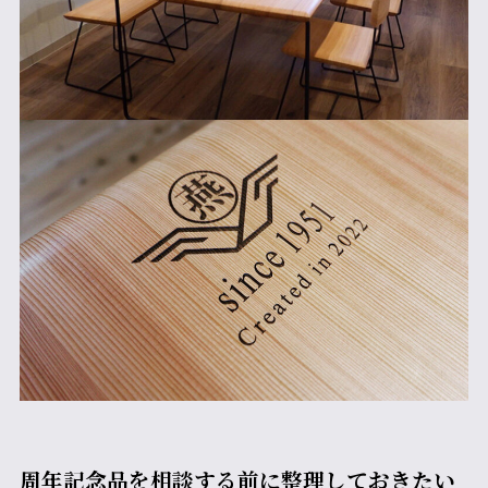
周年記念品を相談する前に整理しておきたい