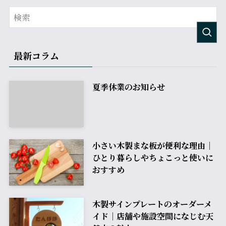
最新コラム
夏季休業のお知らせ
小さい木製まな板が便利な理由｜
ひとり暮らしやちょこっと使いに
おすすめ
木製サインプレートのオーダーメ
イド｜店舗や施設空間になじむ天