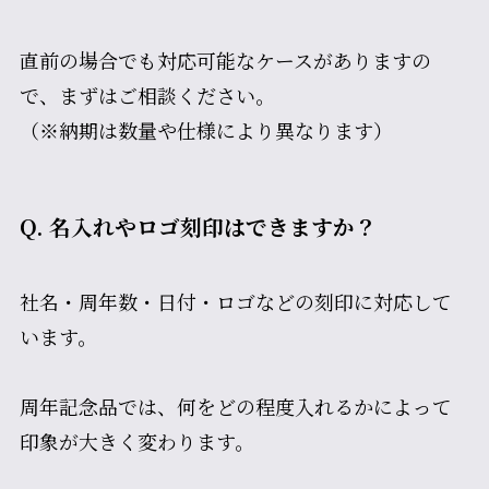
直前の場合でも対応可能なケースがありますの
で、まずはご相談ください。
（※納期は数量や仕様により異なります）
Q. 名入れやロゴ刻印はできますか？
社名・周年数・日付・ロゴなどの刻印に対応して
います。
周年記念品では、何をどの程度入れるかによって
印象が大きく変わります。