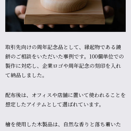
取引先向けの周年記念品として、縁起物である鏡
餅のご相談をいただいた事例です。100個単位での
製作に対応し、企業ロゴや周年記念の刻印を入れ
て納品しました。
配布後は、オフィスや店舗に置いて使われることを
想定したアイテムとして選ばれています。
檜を使用した木製品は、自然な香りと落ち着いた