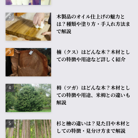
木製品のオイル仕上げの魅力と
は？種類や塗り方・手入れ方法ま
で解説
楠（クス）はどんな木？木材とし
ての特徴や用途など詳しく紹介
栂（ツガ）はどんな木？木材とし
ての特徴や用途、米栂との違いも
解説
杉と檜の違いは？見た目や木材と
しての特徴・見分け方まで解説