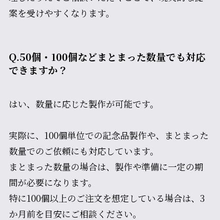
案を受けやすくなります。
Q.50個・100個などまとまった数量でも対応
できますか？
はい、数量に応じた製作が可能です。
実際に、100個単位での記念品製作や、まとまった
数量でのご依頼にも対応しています。
まとまった数量の場合は、製作や準備に一定の期
間が必要になります。
特に100個以上のご注文を想定している場合は、3
か月前を目安にご相談ください。