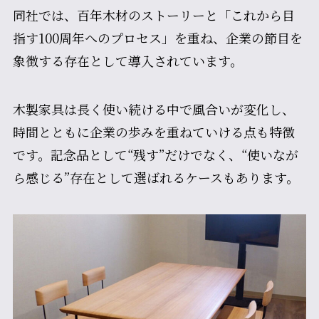
同社では、百年木材のストーリーと「これから目
指す100周年へのプロセス」を重ね、企業の節目を
象徴する存在として導入されています。
木製家具は長く使い続ける中で風合いが変化し、
時間とともに企業の歩みを重ねていける点も特徴
です。記念品として“残す”だけでなく、“使いなが
ら感じる”存在として選ばれるケースもあります。