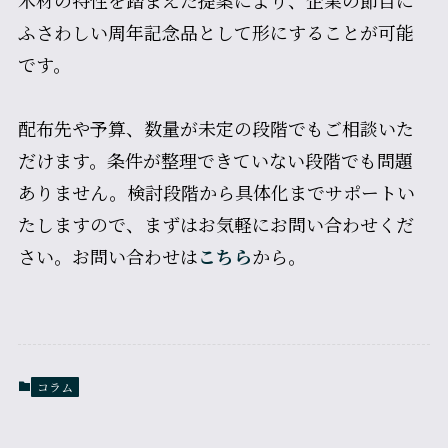
ふさわしい周年記念品として形にすることが可能
です。
配布先や予算、数量が未定の段階でもご相談いた
だけます。条件が整理できていない段階でも問題
ありません。検討段階から具体化までサポートい
たしますので、まずはお気軽にお問い合わせくだ
さい。お問い合わせは
こちら
から。
コラム