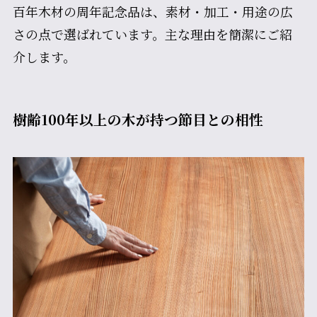
百年木材の周年記念品は、素材・加工・用途の広
さの点で選ばれています。主な理由を簡潔にご紹
介します。
樹齢100年以上の木が持つ節目との相性