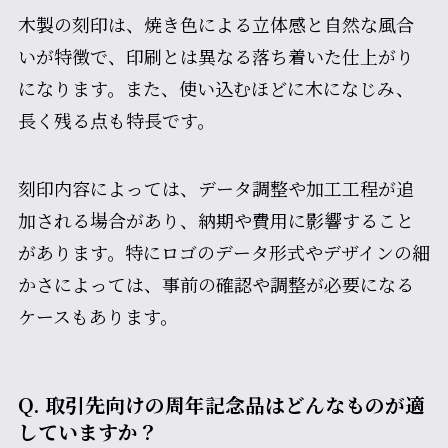
木製の刻印は、焼き色による立体感と自然な風合
いが特徴で、印刷とは異なる落ち着いた仕上がり
になります。また、使い込むほどに木になじみ、
長く残る点も特長です。
刻印内容によっては、データ調整や加工工程が追
加される場合があり、納期や費用に影響すること
があります。特にロゴのデータ形式やデザインの細
かさによっては、事前の確認や調整が必要になる
ケースもあります。
Q. 取引先向けの周年記念品はどんなものが適
していますか？