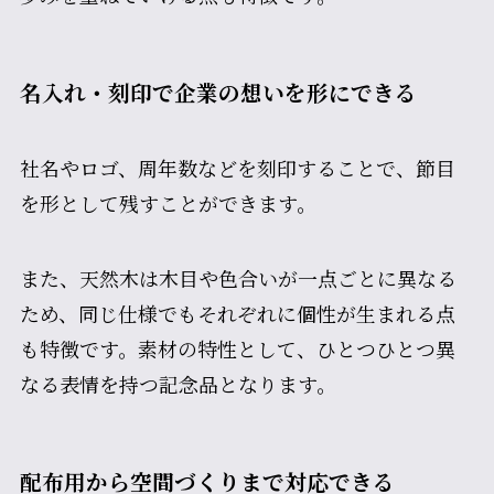
名入れ・刻印で企業の想いを形にできる
社名やロゴ、周年数などを刻印することで、節目
を形として残すことができます。
また、天然木は木目や色合いが一点ごとに異なる
ため、同じ仕様でもそれぞれに個性が生まれる点
も特徴です。素材の特性として、ひとつひとつ異
なる表情を持つ記念品となります。
配布用から空間づくりまで対応できる