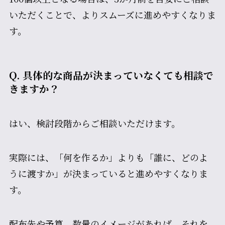
いただくことで、よりスムーズに進めやすくなりま
す。
Q. 具体的な商品が決まっていなくても相談で
きますか？
はい、検討段階からご相談いただけます。
実際には、「何を作るか」よりも「誰に、どのよ
うに渡すか」が決まっていると進めやすくなりま
す。
配布先や予算、数量のイメージがあれば、それを