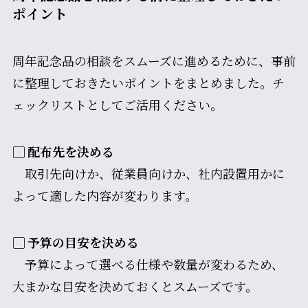
ポイント
周年記念品の相談をスムーズに進めるために、事前
に整理しておきたいポイントをまとめました。チ
ェックリストとしてご活用ください。
▢ 配布先を決める
取引先向けか、従業員向けか、社内設置用かに
よって適した内容が変わります。
▢
予算の目安を決める
予算によって選べる仕様や数量が変わるため、
大まかな目安を決めておくとスムーズです。