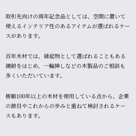
取引先向けの周年記念品としては、空間に置いて
使えるインテリア性のあるアイテムが選ばれるケー
スがあります。
百年木材では、縁起物として選ばれることもある
鏡餅をはじめ、一輪挿しなどの木製品のご相談も
多くいただいています。
樹齢100年以上の木材を使用している点から、企業
の節目やこれからの歩みと重ねて検討されるケー
スもあります。