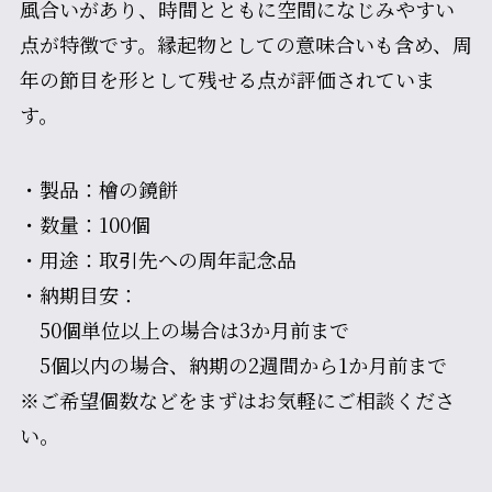
風合いがあり、時間とともに空間になじみやすい
点が特徴です。縁起物としての意味合いも含め、周
年の節目を形として残せる点が評価されていま
す。
・製品：檜の鏡餅
・数量：100個
・用途：取引先への周年記念品
・納期目安：
50個単位以上の場合は3か月前まで
5個以内の場合、納期の2週間から1か月前まで
※ご希望個数などをまずはお気軽にご相談くださ
い。