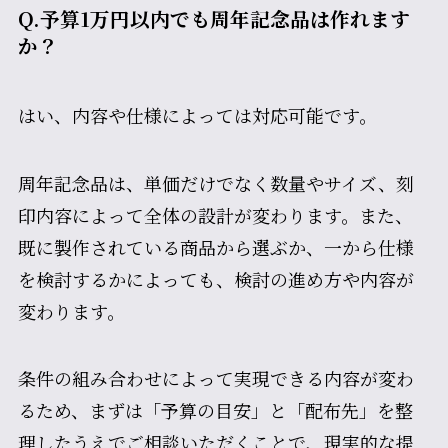
Q.予算1万円以内でも周年記念品は作れます
か？
はい、内容や仕様によっては対応可能です。
周年記念品は、単価だけでなく数量やサイズ、刻
印内容によって全体の設計が変わります。また、
既に製作されている商品から選ぶか、一から仕様
を検討するかによっても、検討の進め方や内容が
変わります。
条件の組み合わせによって実現できる内容が変わ
るため、まずは「予算の目安」と「配布先」を整
理したうえでご相談いただくことで、現実的な提