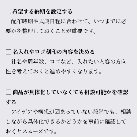
▢ 希望する納期を設定する
配布時期や式典日程に合わせて、いつまでに必
要かを整理しておくことが重要です。
▢
名入れやロゴ刻印の内容を決める
社名や周年数、ロゴなど、入れたい内容の方向
性を考えておくと進めやすくなります。
▢
商品が具体化していなくても相談可能かを確認
する
アイデアや構想が固まっていない段階でも、相談
しながら具体化できるかどうかを事前に確認して
おくとスムーズです。