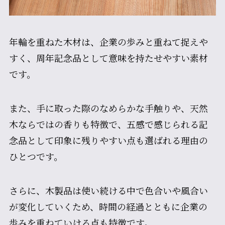
年輪を重ねた木材は、企業の歩みと重ねて捉えや
すく、周年記念品として意味を持たせやすい素材
です。
また、手に取った際のなめらかな手触りや、天然
木ならではの香りも特徴で、五感で感じられる記
念品として印象に残りやすい点も選ばれる理由の
ひとつです。
さらに、木製品は使い続ける中で色合いや風合い
が変化していくため、時間の経過とともに企業の
歩みを重ねていける点も特徴です。