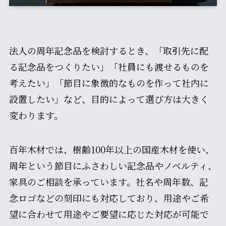
法人の周年記念品を検討するとき、「取引先に配
る記念品をつくりたい」「社員にも渡せるものを
考えたい」「節目に象徴的なものを作って社内に
設置したい」など、目的によって選び方は大きく
変わります。
百年木材では、樹齢100年以上の国産木材を使い、
周年という節目にふさわしい記念品やノベルティ、
家具のご相談を承っています。社名や周年数、記
念ロゴなどの刻印にも対応しており、用途やご希
望に合わせて用途やご要望に応じた対応が可能で