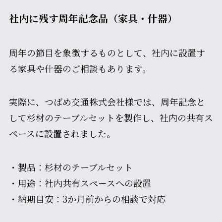
社内に残す周年記念品（家具・什器）
周年の節目を象徴するものとして、社内に設置す
る家具や什器のご相談もあります。
実際に、つばめ交通株式会社様では、周年記念と
して杉材のテーブルセットを製作し、社内の共有ス
ペースに設置されました。
・製品：杉材のテーブルセット
・用途：社内共有スペースへの設置
・納期目安：3か月前からの相談で対応