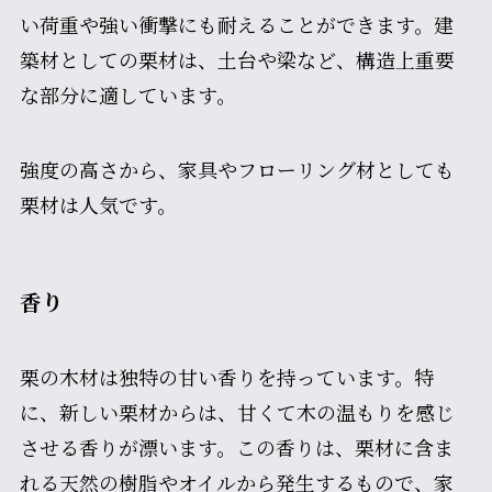
い荷重や強い衝撃にも耐えることができます。建
築材としての栗材は、土台や梁など、構造上重要
な部分に適しています。
強度の高さから、家具やフローリング材としても
栗材は人気です。
香り
栗の木材は独特の甘い香りを持っています。特
に、新しい栗材からは、甘くて木の温もりを感じ
させる香りが漂います。この香りは、栗材に含ま
れる天然の樹脂やオイルから発生するもので、家