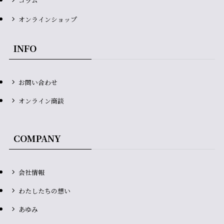
コラム
オンラインショップ
INFO
お問い合わせ
オンライン商談
COMPANY
会社情報
わたしたちの想い
あゆみ