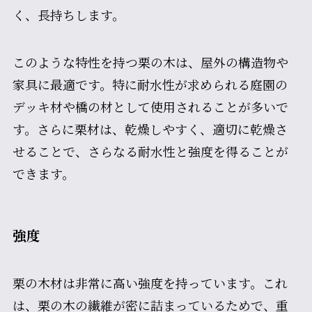
く、長持ちします。
このような特性を持つ栗の木は、屋外の構造物や
家具に最適です。特に耐水性が求められる庭園の
デッキ材や橋の材として使用されることが多いで
す。さらに栗材は、乾燥しやすく、適切に乾燥さ
せることで、さらなる耐水性と強度を得ることが
できます。
強度
栗の木材は非常に高い強度を持っています。これ
は、栗の木の繊維が密に詰まっているためで、重