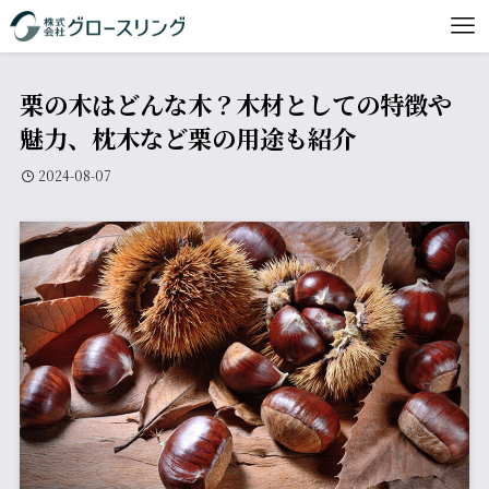
栗の木はどんな木？木材としての特徴や
魅力、枕木など栗の用途も紹介
2024-08-07