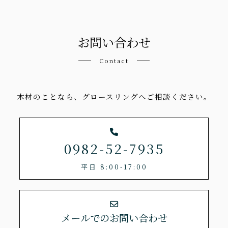
お問い合わせ
Contact
木材のことなら、グロースリングへご相談ください。
0982-52-7935
平日 8:00-17:00
メールでのお問い合わせ