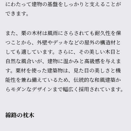
にわたって建物の基盤をしっかりと支えることが
できます。
また、栗の木材は風雨にさらされても耐久性を保
つことから、外壁やデッキなどの屋外の構造材と
しても適しています。さらに、その美しい木目と
自然な風合いが、建物に温かみと高級感を与えま
す。栗材を使った建築物は、見た目の美しさと機
能性を兼ね備えているため、伝統的な和風建築か
らモダンなデザインまで幅広く採用されています。
線路の枕木