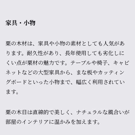
家具・小物
栗の木材は、家具や小物の素材としても人気があ
ります。耐久性があり、長年使用しても劣化しに
くい点が栗材の魅力です。テーブルや椅子、キャビ
ネットなどの大型家具から、まな板やカッティン
グボードといった小物まで、幅広く利用されてい
ます。
栗の木目は直線的で美しく、ナチュラルな風合いが
部屋のインテリアに温かみを加えます。