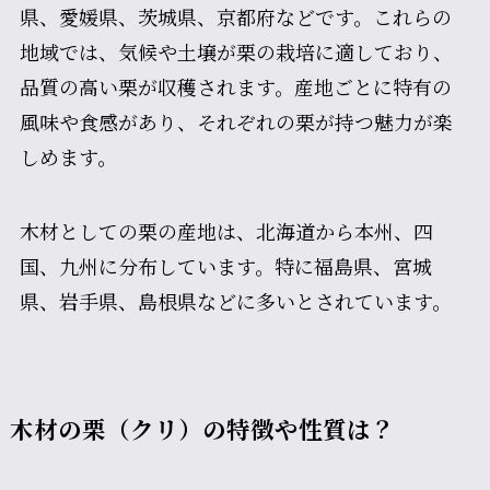
県、愛媛県、茨城県、京都府などです。これらの
地域では、気候や土壌が栗の栽培に適しており、
品質の高い栗が収穫されます。産地ごとに特有の
風味や食感があり、それぞれの栗が持つ魅力が楽
しめます。
木材としての栗の産地は、北海道から本州、四
国、九州に分布しています。特に福島県、宮城
県、岩手県、島根県などに多いとされています。
木材の栗（クリ）の特徴や性質は？