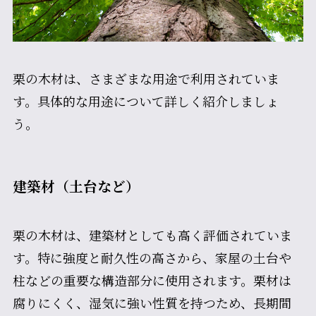
栗の木材は、さまざまな用途で利用されていま
す。具体的な用途について詳しく紹介しましょ
う。
建築材（土台など）
栗の木材は、建築材としても高く評価されていま
す。特に強度と耐久性の高さから、家屋の土台や
柱などの重要な構造部分に使用されます。栗材は
腐りにくく、湿気に強い性質を持つため、長期間