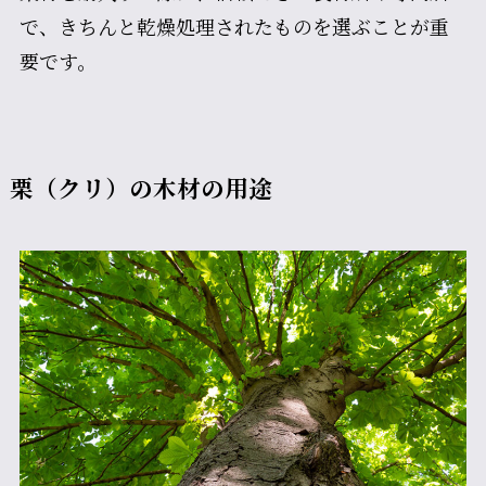
で、きちんと乾燥処理されたものを選ぶことが重
要です。
栗（クリ）の木材の用途