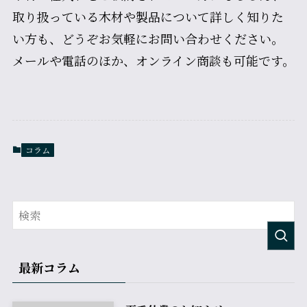
取り扱っている木材や製品について詳しく知りた
い方も、どうぞお気軽にお問い合わせください。
メールや電話のほか、オンライン商談も可能です。
コラム
最新コラム