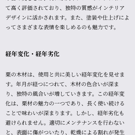
て高く評価されており、独特の質感がインテリア
デザインに活かされます。また、塗装や仕上げによ
ってさまざまな表情を楽しめるのも魅力です。
経年変化・経年劣化
栗の木材は、使用と共に美しい経年変化を見せま
す。年月が経つにつれて、木材の色合いが深ま
り、独特の風合いが増していきます。この経年変
化は、栗材の魅力の一つであり、長く使い続ける
ことで味わいが深まります。しかし、経年劣化も
避けられません。適切にメンテナンスを行わない
と、表面に傷がついたり、乾燥による割れが発生