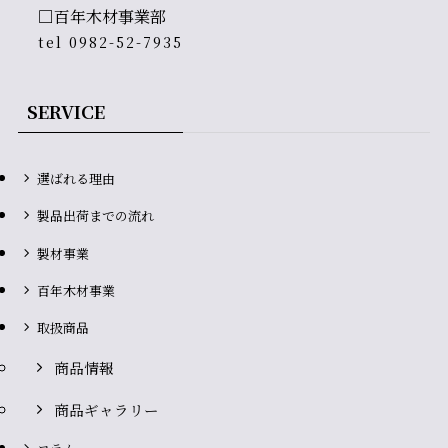
□百年木材事業部
tel
0982-52-7935
SERVICE
選ばれる理由
製品出荷までの流れ
製材事業
百年木材事業
取扱商品
商品情報
商品ギャラリー