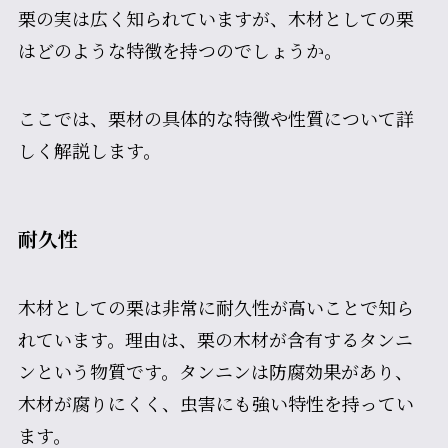
栗の実は広く知られていますが、木材としての栗
はどのような特徴を持つのでしょうか。
ここでは、栗材の具体的な特徴や性質について詳
しく解説します。
耐久性
木材としての栗は非常に耐久性が高いことで知ら
れています。理由は、栗の木材が含有するタンニ
ンという物質です。タンニンは防腐効果があり、
木材が腐りにくく、虫害にも強い特性を持ってい
ます。