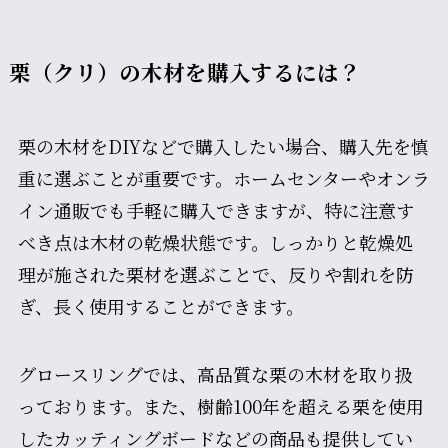
栗（クリ）の木材を購入するには？
栗の木材をDIYなどで購入したい場合、購入先を慎
重に選ぶことが重要です。ホームセンターやオンラ
イン通販でも手軽に購入できますが、特に注意す
べき点は木材の乾燥状態です。しっかりと乾燥処
理が施された栗材を選ぶことで、反りや割れを防
ぎ、長く使用することができます。
グロースリングでは、高品質な栗の木材を取り扱
っております。また、樹齢100年を超える栗を使用
したカッティングボードなどの商品も提供してい