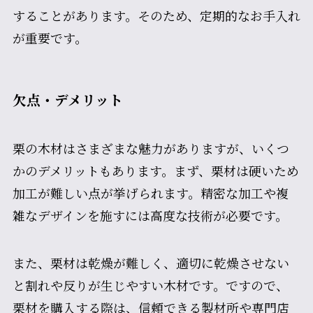
することがあります。そのため、定期的なお手入れ
が重要です。
欠点・デメリット
栗の木材はさまざまな魅力がありますが、いくつ
かのデメリットもあります。まず、栗材は硬いため
加工が難しい点が挙げられます。精密な加工や複
雑なデザインを施すには高度な技術が必要です。
また、栗材は乾燥が難しく、適切に乾燥させない
と割れや反りが生じやすい木材です。ですので、
栗材を購入する際は、信頼できる製材所や専門店