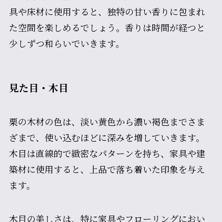
具や床材に使用すると、独特の甘い香りに包まれ
た空間を楽しめるでしょう。香りは時間が経つと
少しずつ和らいでいきます。
見た目・木目
栗の木材の色は、淡い黄色から濃い褐色までさま
ざまで、使い込むほどに深みを増していきます。
木目は直線的で緻密なパターンを持ち、家具や建
築材に使用すると、上品で落ち着いた印象を与え
ます。
木目の美しさは、特に家具やフローリングにおい