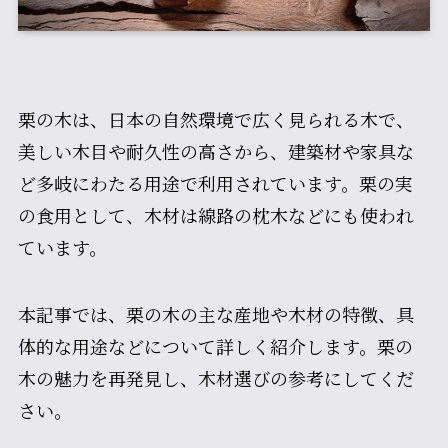
栗の木は、日本の自然環境で広く見られる木で、
美しい木目や耐久性の高さから、建築材や家具な
ど多岐にわたる用途で利用されています。栗の実
の食用として、木材は線路の枕木などにも使われ
ています。
本記事では、栗の木の主な産地や木材の特徴、具
体的な用途などについて詳しく紹介します。栗の
木の魅力を再発見し、木材選びの参考にしてくだ
さい。