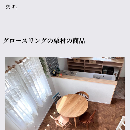
ます。
グロースリングの栗材の商品