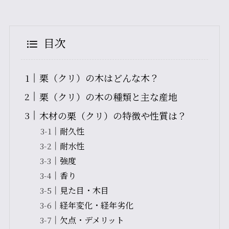
目次
栗（クリ）の木はどんな木？
栗（クリ）の木の種類と主な産地
木材の栗（クリ）の特徴や性質は？
耐久性
耐水性
強度
香り
見た目・木目
経年変化・経年劣化
欠点・デメリット