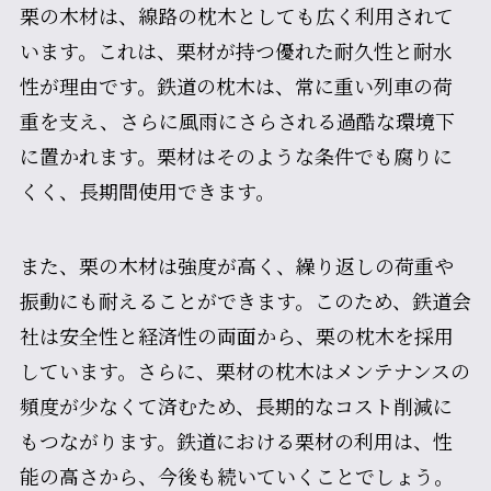
栗の木材は、線路の枕木としても広く利用されて
います。これは、栗材が持つ優れた耐久性と耐水
性が理由です。鉄道の枕木は、常に重い列車の荷
重を支え、さらに風雨にさらされる過酷な環境下
に置かれます。栗材はそのような条件でも腐りに
くく、長期間使用できます。
また、栗の木材は強度が高く、繰り返しの荷重や
振動にも耐えることができます。このため、鉄道会
社は安全性と経済性の両面から、栗の枕木を採用
しています。さらに、栗材の枕木はメンテナンスの
頻度が少なくて済むため、長期的なコスト削減に
もつながります。鉄道における栗材の利用は、性
能の高さから、今後も続いていくことでしょう。