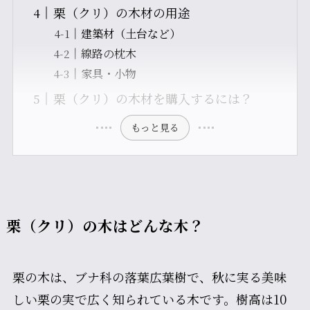
栗（クリ）の木材の用途
建築材（土台など）
線路の枕木
家具・小物
栗（クリ）の木材を購入するには？
もっと見る
栗（クリ）の木はどんな木？
栗の木は、ブナ科の落葉広葉樹で、秋に実る美味
しい栗の実で広く知られている木です。樹高は10