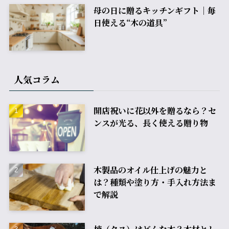
母の日に贈るキッチンギフト｜毎
日使える“木の道具”
人気コラム
開店祝いに花以外を贈るなら？セ
ンスが光る、長く使える贈り物
木製品のオイル仕上げの魅力と
は？種類や塗り方・手入れ方法ま
で解説