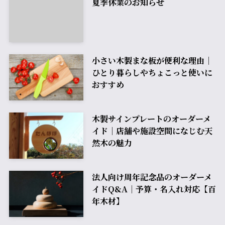
夏季休業のお知らせ
小さい木製まな板が便利な理由｜
ひとり暮らしやちょこっと使いに
おすすめ
木製サインプレートのオーダーメ
イド｜店舗や施設空間になじむ天
然木の魅力
法人向け周年記念品のオーダーメ
イドQ&A｜予算・名入れ対応【百
年木材】