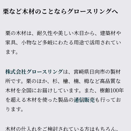
栗など木材のことならグロースリングへ
栗の木材は、耐久性や美しい木目から、建築材や
家具、小物など多岐にわたる用途で活用されてい
ます。
株式会社グロースリング
は、宮崎県日向市の製材
所です。栗のほか、杉、檜、楠、栂など高品質な
木材を全国にお届けしています。また、樹齢100年
を超える木材を使った製品の
通信販売
も行ってお
ります。
木材の仕入れをご検討されている方はもちろん、