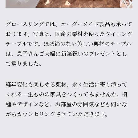
グロースリングでは、オーダーメイド製品も承って
おります。写真は、国産の栗材を使ったダイニング
テーブルです。ほぼ節のない美しい栗材のテーブル
は、息子さんご夫婦に新築祝いのプレゼントとし
て承りました。
経年変化も楽しめる栗材、永く生活に寄り添って
くれる一生ものの家具をつくってみませんか。樹
種やデザインなど、お部屋の雰囲気なども伺いな
がらカウンセリングさせていただきます。