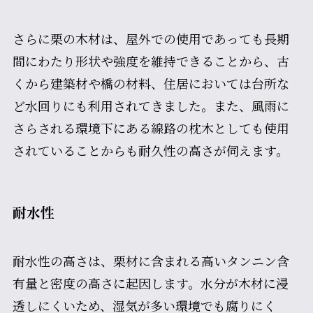
さらに栗の木材は、屋外での使用であっても長期
間にわたり形状や強度を維持できることから、古
くから建築材や橋の材料、住居においては台所な
ど水回りにも利用されてきました。また、風雨に
さらされる環境下にある線路の枕木としても使用
されていることからも耐久性の高さが伺えます。
耐水性
耐水性の高さは、栗材に含まれる高いタンニン含
有量と密度の高さに起因します。水分が木材に浸
透しにくいため、湿気が多い環境でも腐りにく